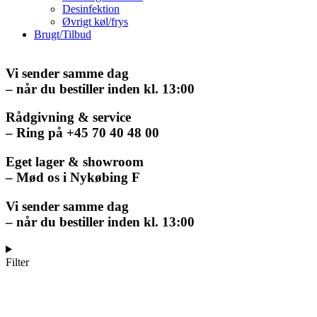
Desinfektion
Øvrigt køl/frys
Brugt/Tilbud
Vi sender samme dag
– når du bestiller inden kl. 13:00
Rådgivning & service
– Ring på +45 70 40 48 00
Eget lager & showroom
– Mød os i Nykøbing F
Vi sender samme dag
– når du bestiller inden kl. 13:00
Filter