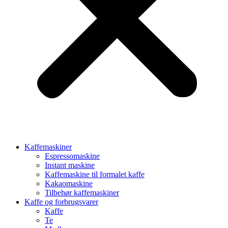
Kaffemaskiner
Espressomaskine
Instant maskine
Kaffemaskine til formalet kaffe
Kakaomaskine
Tilbehør kaffemaskiner
Kaffe og forbrugsvarer
Kaffe
Te