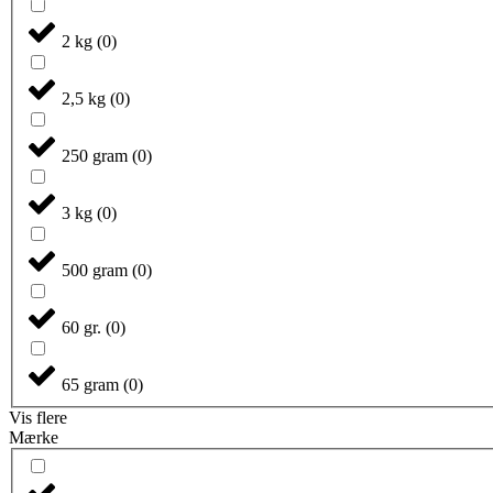
2 kg
(
0
)
2,5 kg
(
0
)
250 gram
(
0
)
3 kg
(
0
)
500 gram
(
0
)
60 gr.
(
0
)
65 gram
(
0
)
Vis flere
Mærke